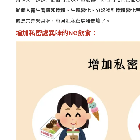
從個人衛生習慣和環境、生理變化、分泌物到環境變化
或是常穿緊身褲，容易把私密處給悶壞了。
增加私密處異味的NG飲食：