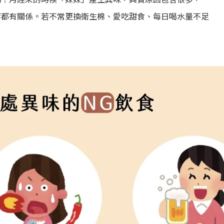
等都有關係。若不常更換衛生棉、愛吃甜食、每日喝水量不足