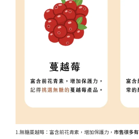
1.無糖蔓越莓：富含前花青素，增加保護力，
市售很多有