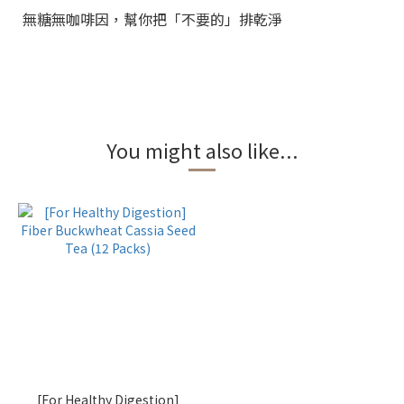
無糖無咖啡因，幫你把「不要的」排乾淨
You might also like...
[For Healthy Digestion]