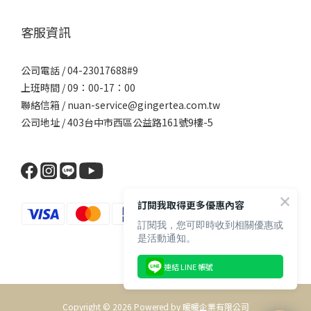
客服資訊
公司電話 / 04-23017688#9
上班時間 / 09：00-17：00
聯絡信箱 / nuan-service@gingertea.com.tw
公司地址 / 403台中市西區公益路161號9樓-5
訂閱我取得更多優惠內容
訂閱我，您可即時收到相關優惠或
是活動通知。
連結 LINE 帳號
Copyright © 2026 Powered by 暖暖企業有限公司