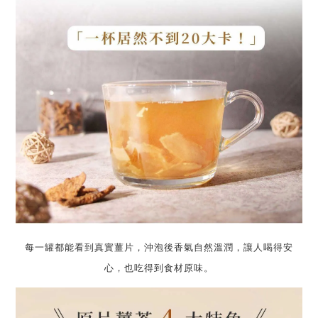
每一罐都能看到真實薑片，
沖泡後香氣自然溫潤，讓人喝得安
心，也吃得到食材原味。