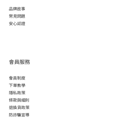
品牌故事
常見問題
安心認證
會員服務
會員制度
下單教學
隱私政策
條款與細則
退換貨政策
防詐騙宣導