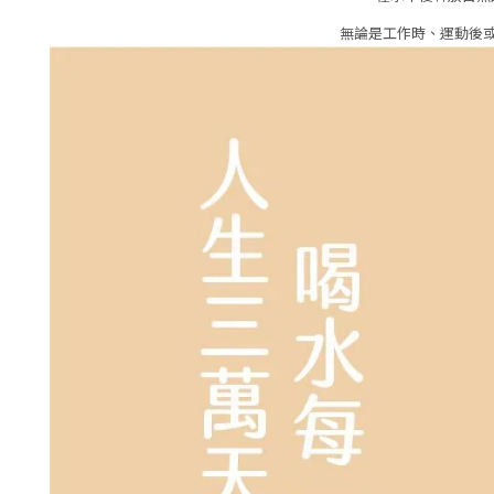
無論是工作時、運動後