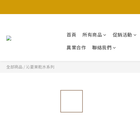
首頁
所有商品
促銷活動
異業合作
聯絡我們
全部商品
/
沁夏果乾水系列