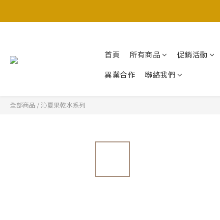
首頁
所有商品
促銷活動
異業合作
聯絡我們
全部商品
/
沁夏果乾水系列