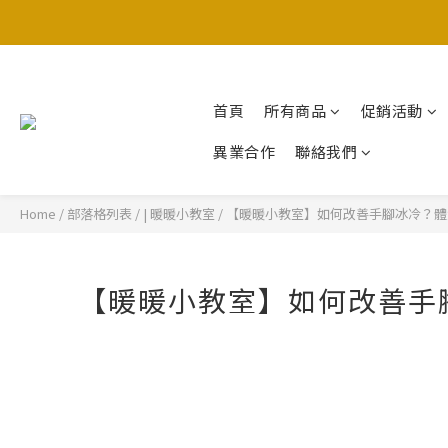
首頁
所有商品
促銷活動
異業合作
聯絡我們
Home
/
部落格列表
/
| 暖暖小教室
/
【暖暖小教室】如何改善手腳冰冷？體
【暖暖小教室】如何改善手