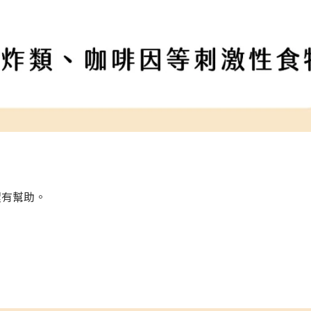
環有幫助。