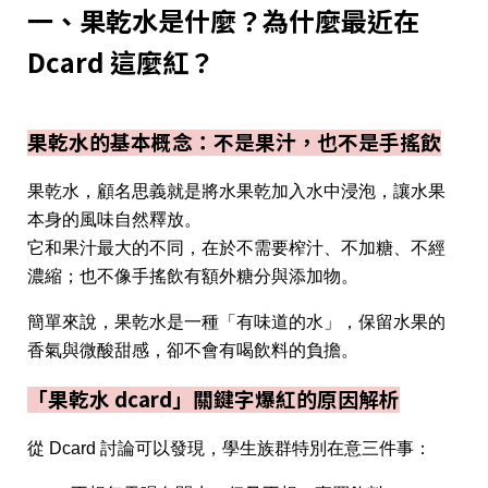
一、果乾水是什麼？為什麼最近在
Dcard 這麼紅？
果乾水的基本概念：不是果汁，也不是手搖飲
果乾水，顧名思義就是將水果乾加入水中浸泡，讓水果
本身的風味自然釋放。
它和果汁最大的不同，在於不需要榨汁、不加糖、不經
濃縮；也不像手搖飲有額外糖分與添加物。
簡單來說，果乾水是一種「有味道的水」，保留水果的
香氣與微酸甜感，卻不會有喝飲料的負擔。
「果乾水 dcard」關鍵字爆紅的原因解析
從 Dcard 討論可以發現，學生族群特別在意三件事：