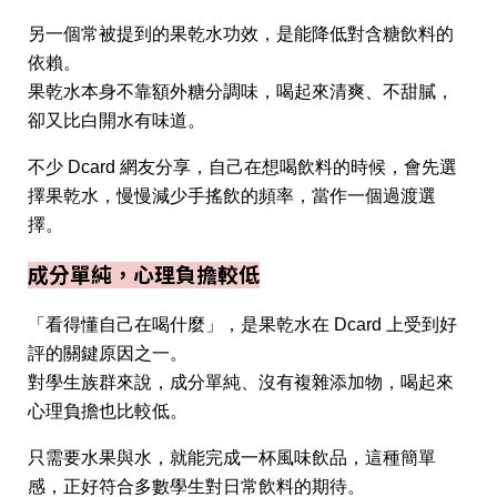
另一個常被提到的果乾水功效，是能降低對含糖飲料的
依賴。
果乾水本身不靠額外糖分調味，喝起來清爽、不甜膩，
卻又比白開水有味道。
不少 Dcard 網友分享，自己在想喝飲料的時候，會先選
擇果乾水，慢慢減少手搖飲的頻率，當作一個過渡選
擇。
成分單純，心理負擔較低
「看得懂自己在喝什麼」，是果乾水在 Dcard 上受到好
評的關鍵原因之一。
對學生族群來說，成分單純、沒有複雜添加物，喝起來
心理負擔也比較低。
只需要水果與水，就能完成一杯風味飲品，這種簡單
感，正好符合多數學生對日常飲料的期待。