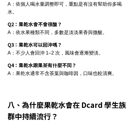
A：依個人喝水量調整即可，重點是有沒有幫助你多喝
水。
Q2：果乾水會不會很酸？
A：依水果種類不同，多數是淡淡果香與微酸。
Q3：果乾水可以回沖嗎？
A：不少人會回沖 1–2 次，風味會逐漸變淡。
Q4：果乾水跟果茶有什麼不同？
A：果乾水通常不含茶葉與咖啡因，口味也較清爽。
八、為什麼果乾水會在 Dcard 學生族
群中持續流行？