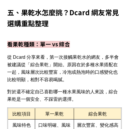
五、果乾水怎麼挑？Dcard 網友常見
選購重點整理
看果乾種類：單一 vs 綜合
從 Dcard 分享來看，第一次接觸果乾水的網友，多半會
被建議從「綜合果乾」開始。原因在於多種水果搭配在
一起，風味層次比較豐富，冷泡或熱泡時的口感變化也
比較明顯，相對不容易喝膩。
對於還不確定自己喜歡哪一種水果風味的人來說，綜合
果乾是一個安全、不踩雷的選擇。
比較項目
單一果乾
綜合果乾
風味特色
口味明確、風味
層次豐富、變化感高