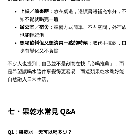
上課／讀書時
：放在桌邊，邊讀書邊補充水分，不
知不覺就喝完一瓶
辦公室／宿舍
：準備方式簡單、不占空間，外宿族
也能輕鬆泡
想喝飲料但又想清爽一點的時候
：取代手搖飲，口
味有變化又不負擔
不少人也提到，自己並不是刻意在找「必喝推薦」，而
是希望讓喝水這件事變得更容易，而這類果乾水剛好能
自然融入日常生活。
七、果乾水常見 Q&A
Q1：果乾水一天可以喝多少？