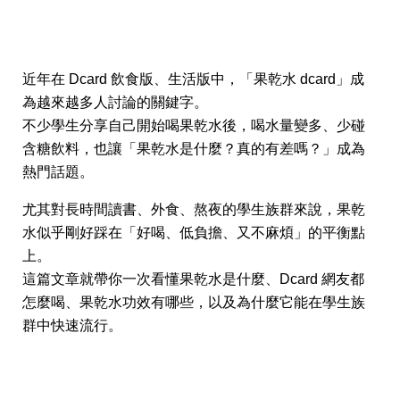
近年在 Dcard 飲食版、生活版中，「果乾水 dcard」成
為越來越多人討論的關鍵字。
不少學生分享自己開始喝果乾水後，喝水量變多、少碰
含糖飲料，也讓「果乾水是什麼？真的有差嗎？」成為
熱門話題。
尤其對長時間讀書、外食、熬夜的學生族群來說，果乾
水似乎剛好踩在「好喝、低負擔、又不麻煩」的平衡點
上。
這篇文章就帶你一次看懂果乾水是什麼、Dcard 網友都
怎麼喝、果乾水功效有哪些，以及為什麼它能在學生族
群中快速流行。