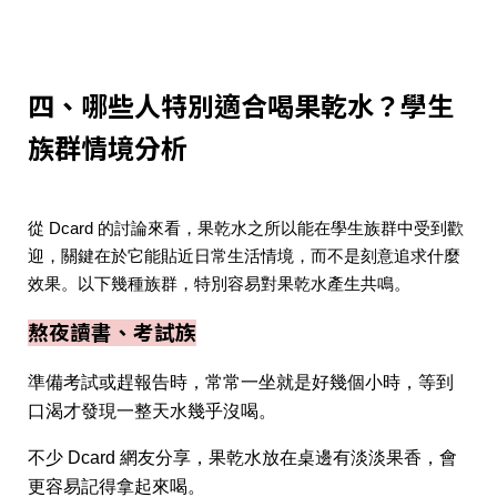
四、哪些人特別適合喝果乾水？學生
族群情境分析
從 Dcard 的討論來看，果乾水之所以能在學生族群中受到歡
迎，關鍵在於它能貼近日常生活情境，而不是刻意追求什麼
效果。以下幾種族群，特別容易對果乾水產生共鳴。
熬夜讀書、考試族
準備考試或趕報告時，常常一坐就是好幾個小時，等到
口渴才發現一整天水幾乎沒喝。
不少 Dcard 網友分享，果乾水放在桌邊有淡淡果香，會
更容易記得拿起來喝。