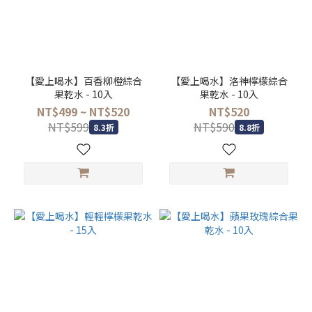
【愛上喝水】百香柳橙綜合
【愛上喝水】洛神檸檬綜合
果乾水 - 10入
果乾水 - 10入
NT$499 ~ NT$520
NT$520
NT$599
NT$590
8.3折
8.8折