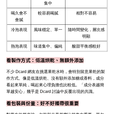
集中
喝久會不
較容易喝膩
相對不容易
會膩
冷泡表現
風味穩定、單一
隨時間變化，層次感
明顯
熱泡表現
味道集中、偏純
酸甜平衡感較好
看製作方式：低溫烘乾、無額外添加
不少 Dcard 網友在挑選果乾水時，會特別留意果乾的製
作方式。像是低溫烘乾、沒有額外添加糖或香料，成分
看起來單純，喝起來心理負擔也比較低。「成分表越簡
單越安心」幾乎是 Dcard 討論中反覆出現的共識。
看包裝與份量：好不好攜帶很重要