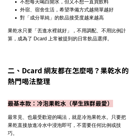
不想每天喝白開水，但又不想一直買飲料
外宿、宿舍生活，希望準備方式越簡單越好
對「成分單純」的飲品接受度越來越高
果乾水只要「丟進水裡就好」，不用調配、不用比例計
算，成為了 Dcard 上常被提到的日常飲品選擇。
二、Dcard 網友都在怎麼喝？果乾水的
熱門喝法整理
最基本款：冷泡果乾水（學生族群最愛）
最常見、也最受歡迎的喝法，就是冷泡果乾水。只要把
果乾直接放進冷水中浸泡即可，不需要任何比例或技
巧。