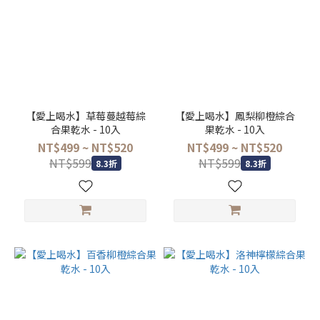
【愛上喝水】草莓蔓越莓綜
【愛上喝水】鳳梨柳橙綜合
合果乾水 - 10入
果乾水 - 10入
NT$499 ~ NT$520
NT$499 ~ NT$520
NT$599
NT$599
8.3折
8.3折