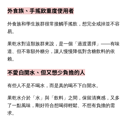
外食族、手搖飲重度使用者
外食族和學生族群很常接觸手搖飲，想完全戒掉並不容
易。
果乾水對這類族群來說，是一個「過渡選擇」——有味
道、但不靠額外糖分，讓人慢慢降低對含糖飲料的依
賴。
不愛白開水、但又想少負擔的人
有些人不是不喝水，而是真的喝不下白開水。
果乾水介於「水」與「飲料」之間，保留清爽感，又多
了一點風味，剛好符合想喝得輕鬆、不想有負擔的需
求。