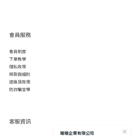
會員服務
會員制度
下單教學
隱私政策
條款與細則
退換貨政策
防詐騙宣導
客服資訊
暖暖企業有限公司