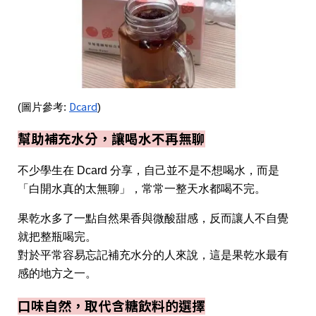
Dcard
(圖片參考:
)
幫助補充水分，讓喝水不再無聊
不少學生在 Dcard 分享，自己並不是不想喝水，而是
「白開水真的太無聊」，常常一整天水都喝不完。
果乾水多了一點自然果香與微酸甜感，反而讓人不自覺
就把整瓶喝完。
對於平常容易忘記補充水分的人來說，這是果乾水最有
感的地方之一。
口味自然，取代含糖飲料的選擇