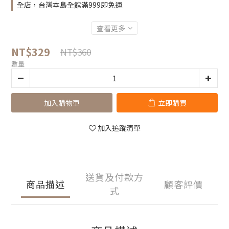
全店，台灣本島全館滿999即免運
查看更多
NT$329
NT$360
數量
加入購物車
立即購買
加入追蹤清單
送貨及付款方
商品描述
顧客評價
式