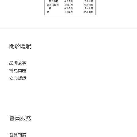
關於暖暖
品牌故事
常見問題
安心認證
會員服務
會員制度