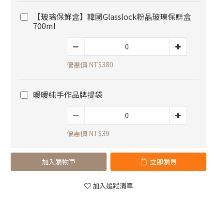
【玻璃保鮮盒】韓國Glasslock粉晶玻璃保鮮盒
700ml
優惠價 NT$380
暖暖純手作品牌提袋
優惠價 NT$39
加入購物車
立即購買
加入追蹤清單