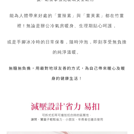
能為人體帶來好處的「薑辣素」與「薑黃素」都在竹薑
裡
！
無論是辦公冷氣房暖身、生理期貼心呵護，
或是手腳冰冷時的日常保養，隨時沖泡，即刻享受無負擔
的純淨溫暖。
無糖無負擔，用最對地球友善的方式，為自己帶來暖心及暖
身的健康生活！