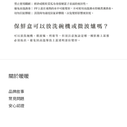
關於暖暖
品牌故事
常見問題
安心認證