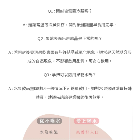
Q1 : 開封後需要冷藏嗎？
A : 建議常溫或冷藏保存，開封後建議盡早食用完畢。
Q2 : 果乾表面出現結晶是正常的嗎？
A : 若開封後發現果乾表面有些許結晶或氧化現象，通常是天然糖分形
成的自然現象，不影響飲用品質，可安心飲用。
Q3 : 孕婦可以飲用果乾水嗎？
A : 水果飲品無咖啡因一般情況下可適量飲用。如對水果過敏或有特殊
體質，建議先諮詢專業醫師後再飲用。