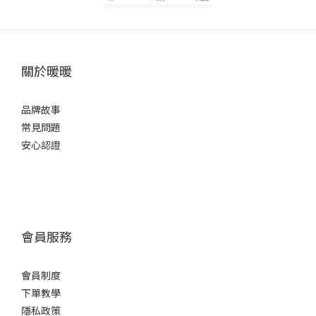
關於暖暖
品牌故事
常見問題
安心認證
會員服務
會員制度
下單教學
隱私政策