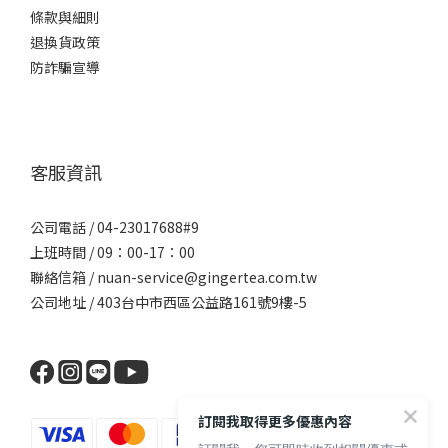
條款與細則
退換貨政策
防詐騙宣導
客服資訊
公司電話 / 04-23017688#9
上班時間 / 09：00-17：00
聯絡信箱 / nuan-service@gingertea.com.tw
公司地址 / 403台中市西區公益路161號9樓-5
訂閱我取得更多優惠內容