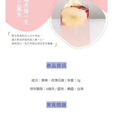
商品資訊
成分：蘋果、玫瑰花瓣 / 淨重：3g
保存期限：6個月 / 產地：美國、台灣
常見問題