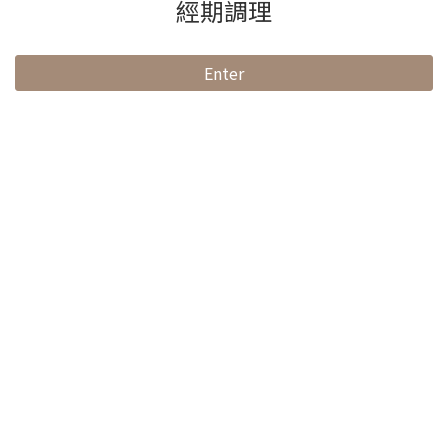
經期調理
Enter