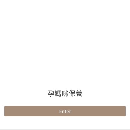
孕媽咪保養
Enter