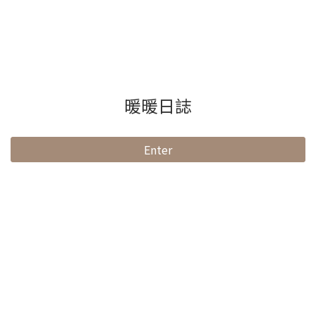
暖暖日誌
Enter