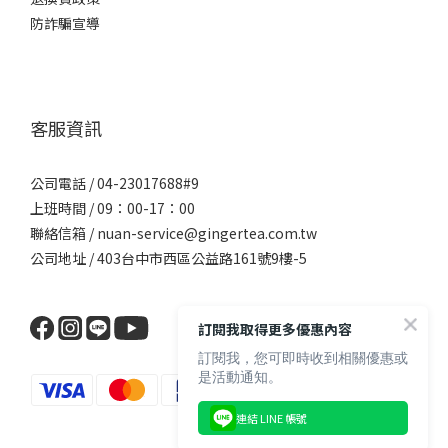
防詐騙宣導
客服資訊
公司電話 / 04-23017688#9
上班時間 / 09：00-17：00
聯絡信箱 / nuan-service@gingertea.com.tw
公司地址 / 403台中市西區公益路161號9樓-5
訂閱我取得更多優惠內容
訂閱我，您可即時收到相關優惠或
是活動通知。
連結 LINE 帳號