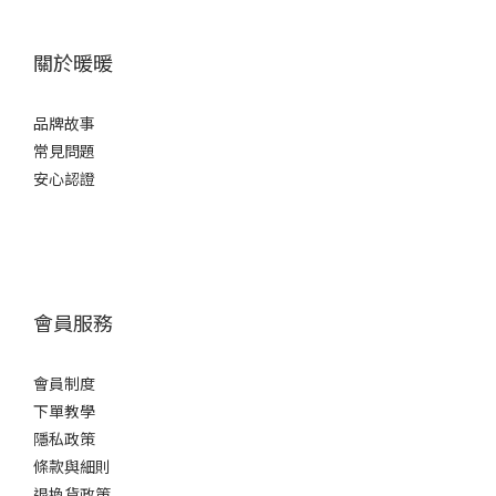
關於暖暖
品牌故事
常見問題
安心認證
會員服務
會員制度
下單教學
隱私政策
條款與細則
退換貨政策