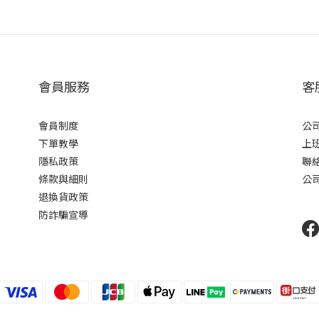
會員服務
客
會員制度
公司
下單教學
上班
隱私政策
聯絡信
條款與細則
公司
退換貨政策
防詐騙宣導