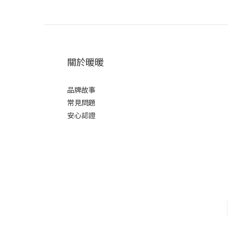
關於暖暖
品牌故事
常見問題
安心認證