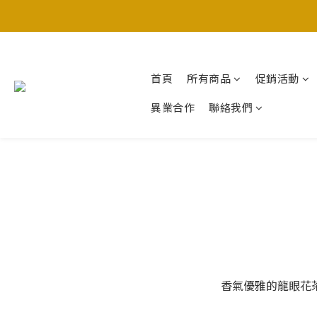
首頁
所有商品
促銷活動
異業合作
聯絡我們
香氣優雅的龍眼花