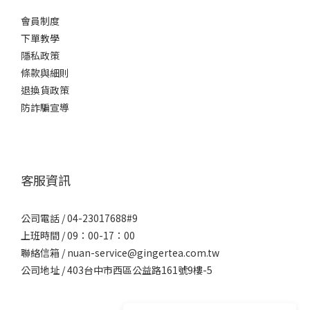
會員制度
下單教學
隱私政策
條款與細則
退換貨政策
防詐騙宣導
客服資訊
公司電話 / 04-23017688#9
上班時間 / 09：00-17：00
聯絡信箱 / nuan-service@gingertea.com.tw
公司地址 / 403台中市西區公益路161號9樓-5