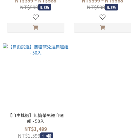
NT$399 ~ NT$588
NT$399 ~ NT$588
NT$598
NT$598
9.8折
9.8折
【自由挑選】無糖茶免運自選
組 - 50入
NT$1,499
NT$1,599
9.4折