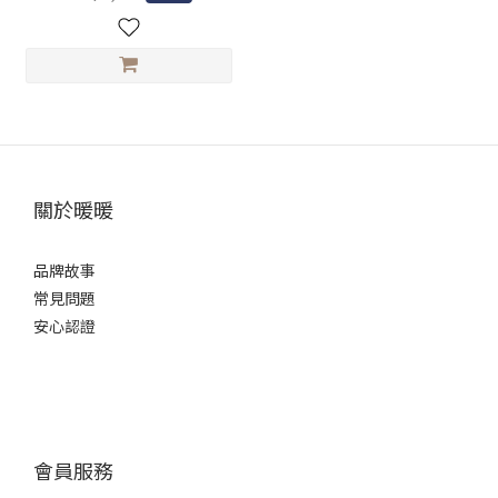
關於暖暖
品牌故事
常見問題
安心認證
會員服務